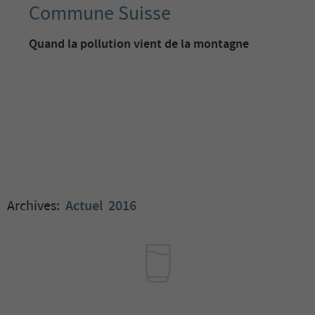
Commune Suisse
Quand la pollution vient de la montagne
Archives:
Actuel
2016