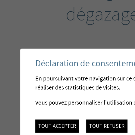
dégazag
Déclaration de consentem
En poursuivant votre navigation sur ce s
réaliser des statistiques de visites.
Vous pouvez personnaliser l'utilisation 
TOUT ACCEPTER
TOUT REFUSER