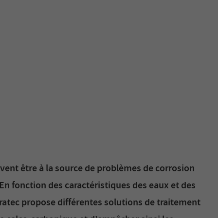
vent être à la source de problèmes de corrosion
En fonction des caractéristiques des eaux et des
atec propose différentes solutions de traitement