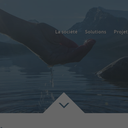
La société
Solutions
Projet