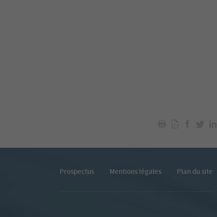
Prospectus
Mentions légales
Plan du site