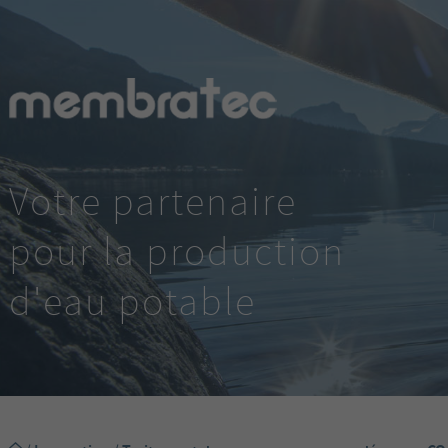
Votre partenaire
pour la production
d'eau potable