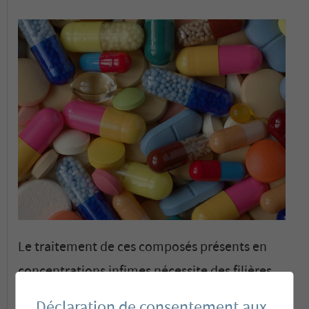
Le traitement de ces composés présents en
concentrations infimes nécessite des filières
complexes. Membratec est active dans le
Déclaration de consentement aux