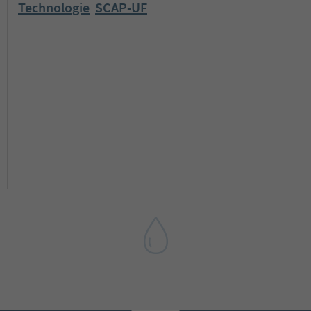
Technologie
SCAP-UF