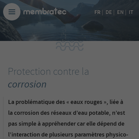
FR
|
DE
|
EN
|
IT
Protection contre la
corrosion
La problématique des « eaux rouges », liée à
la corrosion des réseaux d’eau potable, n’est
pas simple à appréhender car elle dépend de
l’interaction de plusieurs paramètres physico-