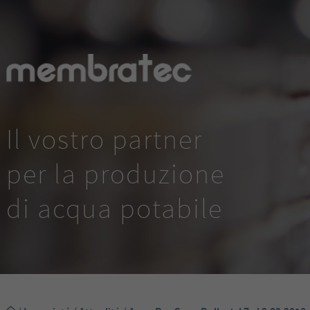
Il vostro partner
per la produzione
di acqua potabile