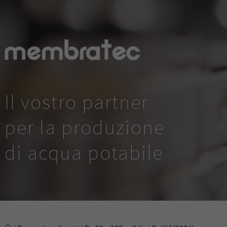
Il vostro partner
per la produzione
di acqua potabile