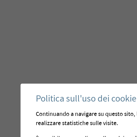
Politica sull'uso dei cookie
Continuando a navigare su questo sito, l
realizzare statistiche sulle visite.