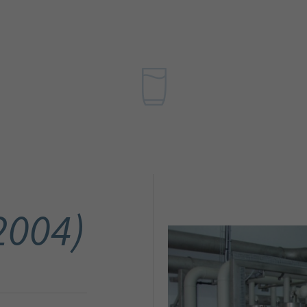
(2004)