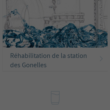
Réhabilitation de la station
des Gonelles