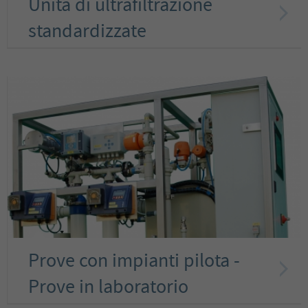
Unità di ultrafiltrazione
standardizzate
Prove con impianti pilota -
Prove in laboratorio