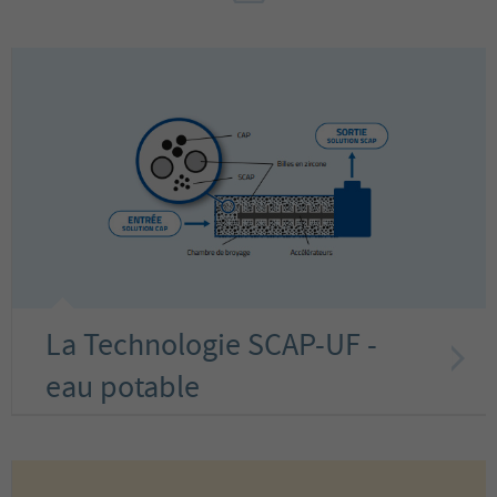
La Technologie SCAP-UF -
eau potable