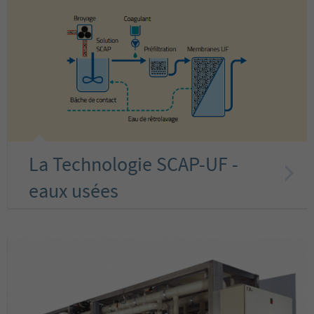
La Technologie SCAP-UF -
eaux usées