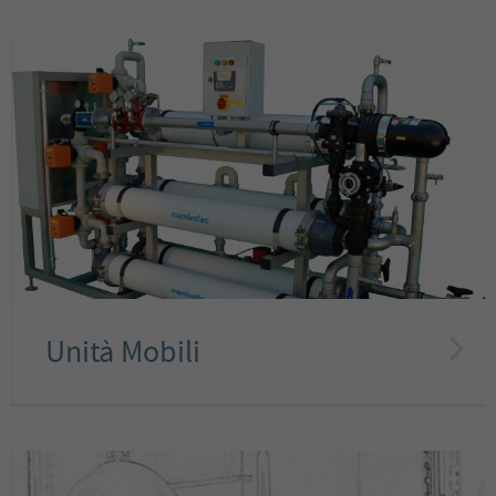
Unità Mobili