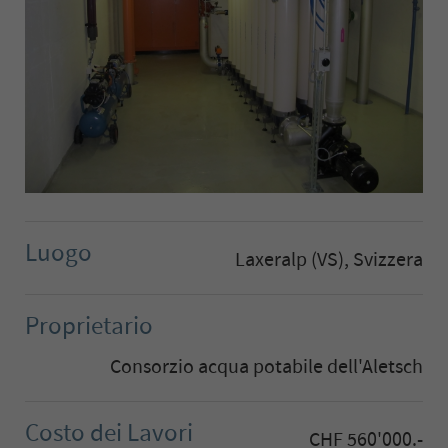
Luogo
Laxeralp (VS), Svizzera
Proprietario
Consorzio acqua potabile dell'Aletsch
Costo dei Lavori
CHF 560'000.-