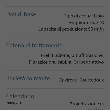
Dati di base
Tipo di acqua: Lago
Temperatura: 3 °C
Capacità di produzione: 90 m
/h
3
Catena di trattamento
Prefiltrazione, Ultrafiltrazione,
Filtrazione su sabbia, Carbone attivo
Società coinvolte
Envireau, Courtedoux
Calendario
2009/2010
Progettazione di