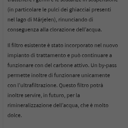
(in particolare le pulci dei ghiacciai presenti
nel lago di Märjelen), rinunciando di
conseguenza alla clorazione dell’acqua.
Il filtro esistente è stato incorporato nel nuovo
impianto di trattamento e può continuare a
funzionare con del carbone attivo. Un by-pass
permette inoltre di funzionare unicamente
con l’ultrafiltrazione. Questo filtro potrà
inoltre servire, in futuro, per la
rimineralizzazione dell’acqua, che è molto
dolce.