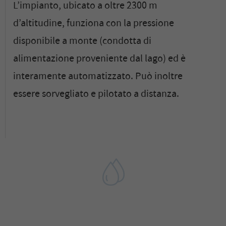
L’impianto, ubicato a oltre 2300 m
d’altitudine, funziona con la pressione
disponibile a monte (condotta di
alimentazione proveniente dal lago) ed è
interamente automatizzato. Può inoltre
essere sorvegliato e pilotato a distanza.