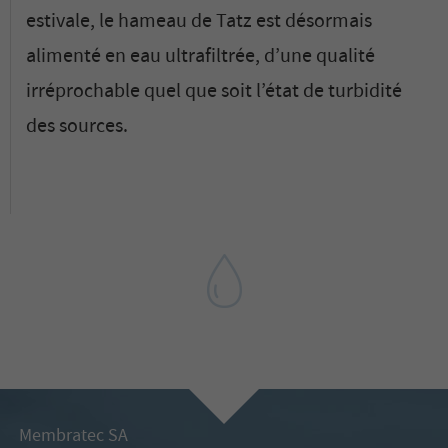
estivale, le hameau de Tatz est désormais
alimenté en eau ultrafiltrée, d’une qualité
irréprochable quel que soit l’état de turbidité
des sources.
Membratec SA