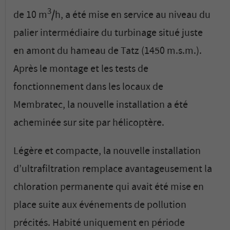
3
de 10 m
/h, a été mise en service au niveau du
palier intermédiaire du turbinage situé juste
en amont du hameau de Tatz (1450 m.s.m.).
Après le montage et les tests de
fonctionnement dans les locaux de
Membratec, la nouvelle installation a été
acheminée sur site par hélicoptère.
Légère et compacte, la nouvelle installation
d’ultrafiltration remplace avantageusement la
chloration permanente qui avait été mise en
place suite aux événements de pollution
précités. Habité uniquement en période