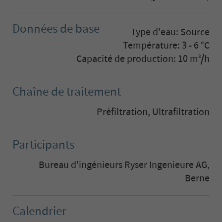
Données de base
Type d'eau: Source
Température: 3 - 6 °C
Capacité de production: 10 m
/h
3
Chaîne de traitement
Préfiltration, Ultrafiltration
Participants
Bureau d'ingénieurs Ryser Ingenieure AG,
Berne
Calendrier