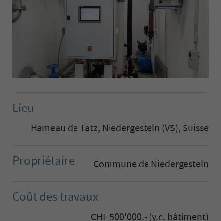
Lieu
Hameau de Tatz, Niedergesteln (VS), Suisse
Propriétaire
Commune de Niedergesteln
Coût des travaux
CHF 500'000.- (y.c. bâtiment)