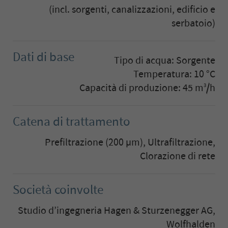
(incl. sorgenti, canalizzazioni, edificio e
serbatoio)
Dati di base
Tipo di acqua: Sorgente
Temperatura: 10 °C
Capacità di produzione: 45 m
/h
3
Catena di trattamento
Prefiltrazione (200 µm), Ultrafiltrazione,
Clorazione di rete
Società coinvolte
Studio d’ingegneria Hagen & Sturzenegger AG,
Wolfhalden