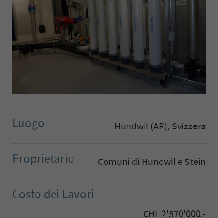
Luogo
Hundwil (AR), Svizzera
Proprietario
Comuni di Hundwil e Stein
Costo dei Lavori
CHF 2'570'000.-