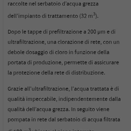
raccolte nel serbatoio d’acqua grezza
3
dell’impianto di trattamento (32 m
).
Dopo le tappe di prefiltrazione a 200 µm e di
ultrafiltrazione, una clorazione di rete, con un
debole dosaggio di cloro in funzione della
portata di produzione, permette di assicurare
la protezione della rete di distribuzione.
Grazie all'ultrafiltrazione, l'acqua trattata è di
qualità impeccabile, indipendentemente dalla
qualità dell’acqua grezza. In seguito viene
pompata in rete dal serbatoio di acqua filtrata
3