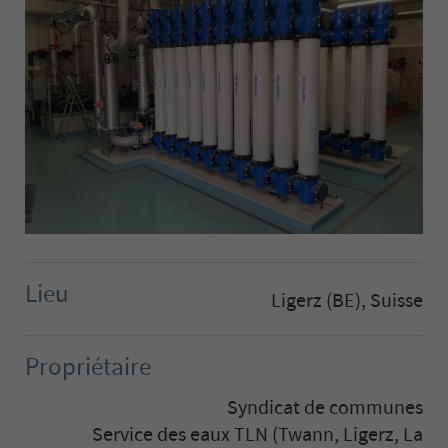
Lieu
Ligerz (BE), Suisse
Propriétaire
Syndicat de communes
Service des eaux TLN (Twann, Ligerz, La