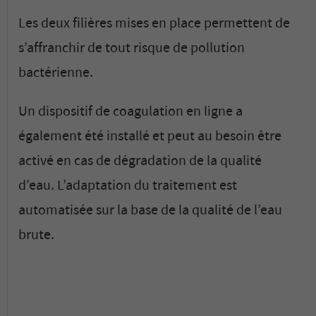
Les deux filières mises en place permettent de
s’affranchir de tout risque de pollution
bactérienne.
Un dispositif de coagulation en ligne a
également été installé et peut au besoin être
activé en cas de dégradation de la qualité
d’eau. L’adaptation du traitement est
automatisée sur la base de la qualité de l’eau
brute.