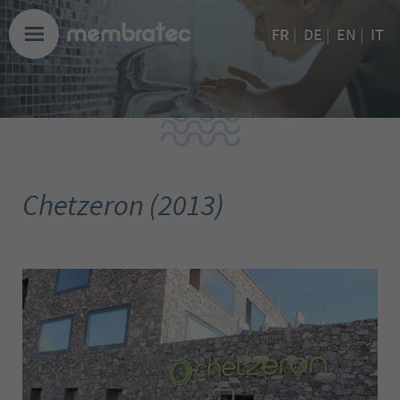
FR
|
DE
|
EN
|
IT
Chetzeron (2013)