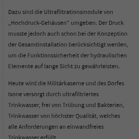
Dazu sind die Ultrafiltrationsmodule von
„Hochdruck-Gehäusen“ umgeben. Der Druck
musste jedoch auch schon bei der Konzeption
der Gesamtinstallation berücksichtigt werden,
um die Funktionssicherheit der hydraulischen
Elemente auf lange Sicht zu gewährleisten.
Heute wird die Militärkaserne und des Dorfes
Isone versorgt durch ultrafiltriertes
Trinkwasser, frei von Trübung und Bakterien,
Trinkwasser von höchster Qualität, welches
alle Anforderungen an einwandfreies
Trinkwasser erfüllt.