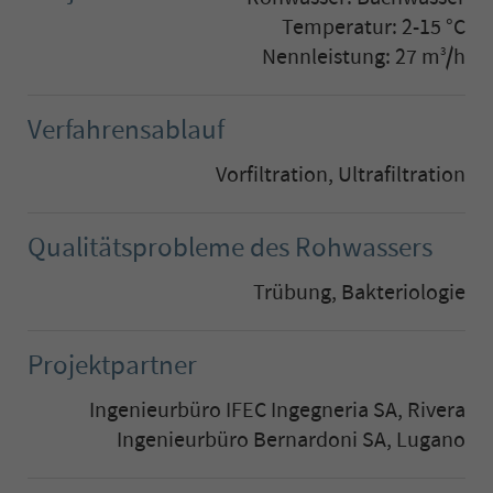
Temperatur: 2-15 °C
Nennleistung: 27 m
/h
3
Verfahrensablauf
Vorfiltration, Ultrafiltration
Qualitätsprobleme des Rohwassers
Trübung, Bakteriologie
Projektpartner
Ingenieurbüro IFEC Ingegneria SA, Rivera
Ingenieurbüro Bernardoni SA, Lugano