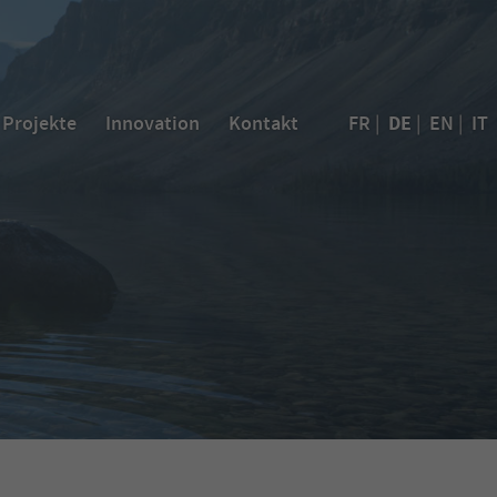
DE
Projekte
Innovation
Kontakt
FR
|
|
EN
|
IT