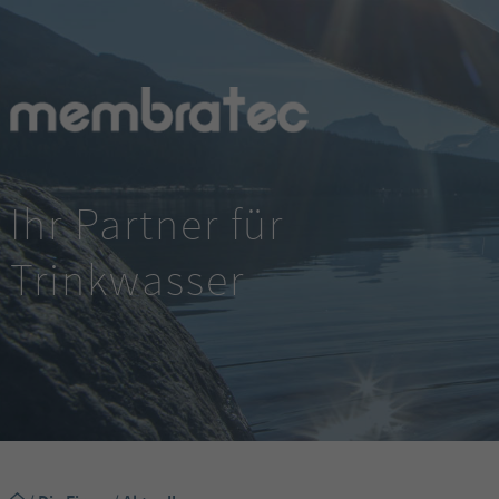
Ihr Partner für
Trinkwasser