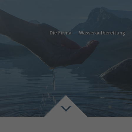
Die Firma
Wasseraufbereitung