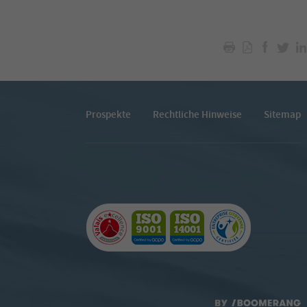
Prospekte
Rechtliche Hinweise
Sitemap