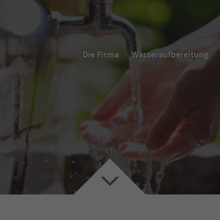
Die Firma
Wasseraufbereitung