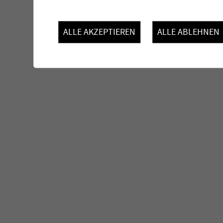
ALLE AKZEPTIEREN
ALLE ABLEHNEN