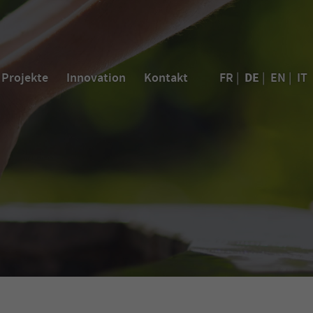
DE
Projekte
Innovation
Kontakt
FR
|
|
EN
|
IT