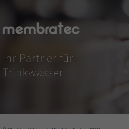
Ihr Partner für
Trinkwasser