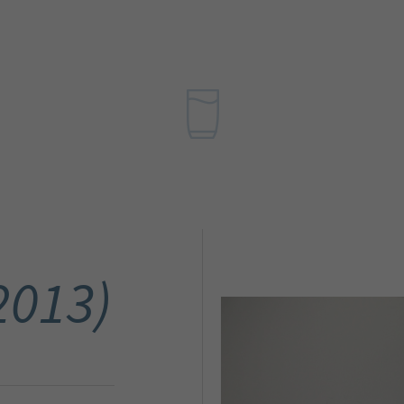
2013)