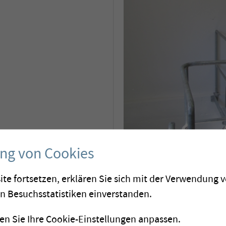
ung von Cookies
Projektbeschrieb
ite fortsetzen, erklären Sie sich mit der Verwendung 
on Besuchsstatistiken einverstanden.
Einspeisung von Wasser 
n Sie Ihre Cookie-Einstellungen anpassen.