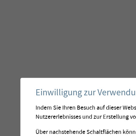
Einwilligung zur Verwend
Indem Sie Ihren Besuch auf dieser Webs
Nutzererlebnisses und zur Erstellung v
Über nachstehende Schaltflächen könne