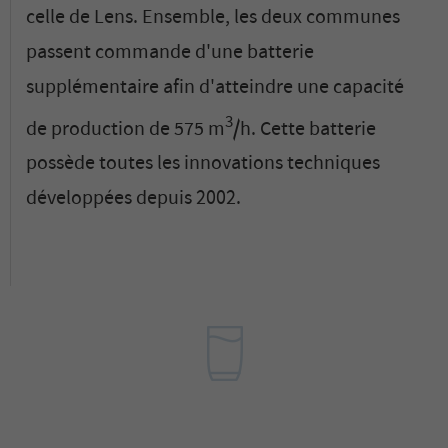
celle de Lens. Ensemble, les deux communes
passent commande d'une batterie
supplémentaire afin d'atteindre une capacité
3
de production de 575 m
/h. Cette batterie
possède toutes les innovations techniques
développées depuis 2002.