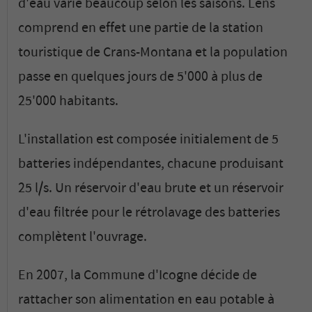
d'eau varie beaucoup selon les saisons. Lens
comprend en effet une partie de la station
touristique de Crans-Montana et la population
passe en quelques jours de 5'000 à plus de
25'000 habitants.
L'installation est composée initialement de 5
batteries indépendantes, chacune produisant
25 l/s. Un réservoir d'eau brute et un réservoir
d'eau filtrée pour le rétrolavage des batteries
complètent l'ouvrage.
En 2007, la Commune d'Icogne décide de
rattacher son alimentation en eau potable à