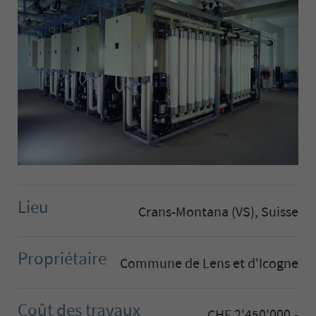
Lieu
Crans-Montana (VS), Suisse
Propriétaire
Commune de Lens et d'Icogne
Coût des travaux
CHF 2'450'000.-