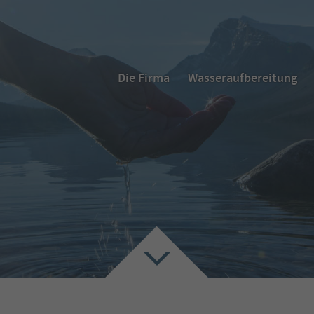
Die Firma
Wasseraufbereitung