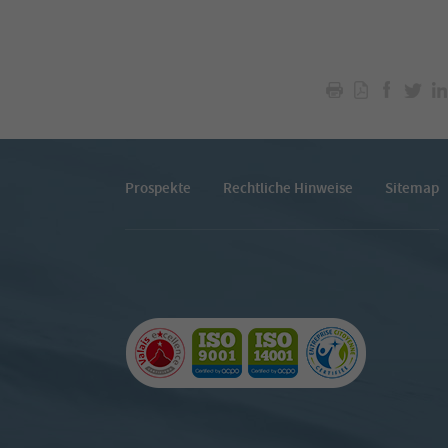
Prospekte
Rechtliche Hinweise
Sitemap