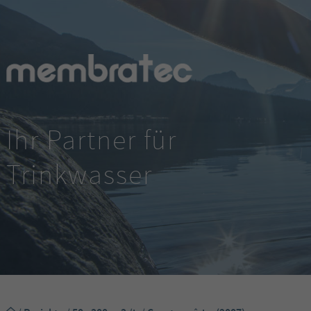
Ihr Partner für
Trinkwasser