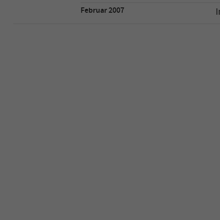
Februar 2007