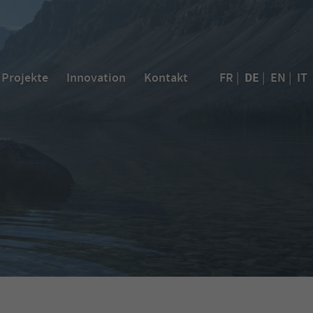
DE
Projekte
Innovation
Kontakt
FR
|
|
EN
|
IT