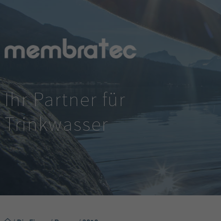
Ihr Partner für
Trinkwasser