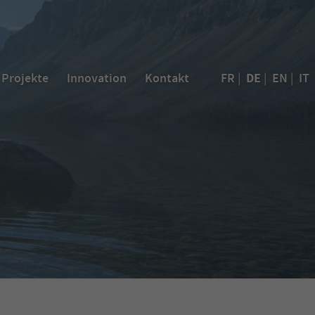
DE
Projekte
Innovation
Kontakt
FR
|
|
EN
|
IT