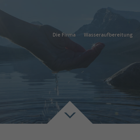
Die Firma
Wasseraufbereitung