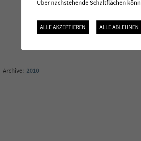
Über nachstehende Schaltflächen könne
ALLE AKZEPTIEREN
ALLE ABLEHNEN
Archive:
2010