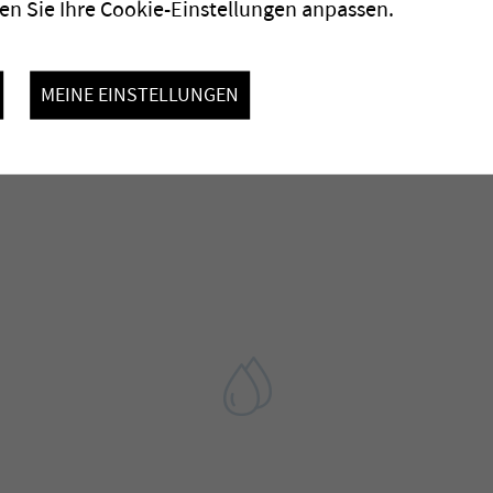
n Sie Ihre Cookie-Einstellungen anpassen.
MEINE EINSTELLUNGEN