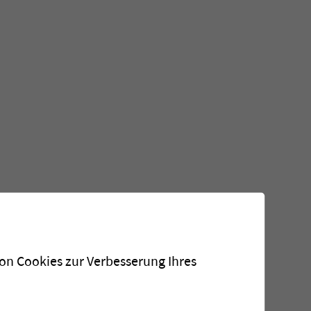
von Cookies zur Verbesserung Ihres