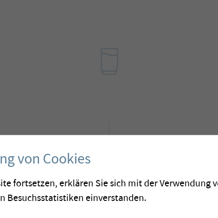
2010
ung von Cookies
ite fortsetzen, erklären Sie sich mit der Verwendung 
on Besuchsstatistiken einverstanden.