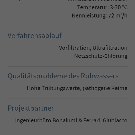
Temperatur: 3-20 °C
Nennleistung: 72 m
/h
3
Verfahrensablauf
Vorfiltration, Ultrafiltration
Netzschutz-Chlorung
Qualitätsprobleme des Rohwassers
Hohe Trübungswerte, pathogene Keime
Projektpartner
Ingenieurbüro Bonalumi & Ferrari, Giubiasco