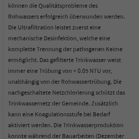
können die Qualitätsprobleme des
Rohwassers erfolgreich überwunden werden.
Die Ultrafiltration leistet zuerst eine
mechanische Desinfektion, welche eine
komplette Trennung der pathogenen Keime
ermöglicht. Das gefilterte Trinkwasser weist
immer eine Trübung von < 0.05 NTU vor,
unabhängig von der Rohwassertrübung. Die
nachgeschaltete Netzchlorierung schützt das
Trinkwassernetz der Gemeinde. Zusätzlich
kann eine Koagulationsstufe bei Bedarf
aktiviert werden. Die Trinkwasserproduktion
konnte während der Bauarbeiten (Dezember