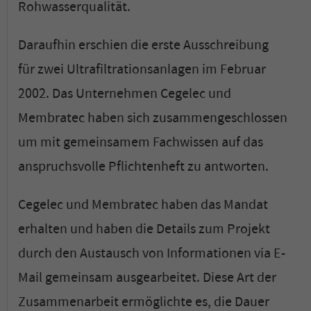
Rohwasserqualität.
Daraufhin erschien die erste Ausschreibung
für zwei Ultrafiltrationsanlagen im Februar
2002. Das Unternehmen Cegelec und
Membratec haben sich zusammengeschlossen
um mit gemeinsamem Fachwissen auf das
anspruchsvolle Pflichtenheft zu antworten.
Cegelec und Membratec haben das Mandat
erhalten und haben die Details zum Projekt
durch den Austausch von Informationen via E-
Mail gemeinsam ausgearbeitet. Diese Art der
Zusammenarbeit ermöglichte es, die Dauer