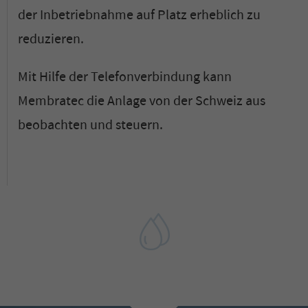
der Inbetriebnahme auf Platz erheblich zu
reduzieren.
Mit Hilfe der Telefonverbindung kann
Membratec die Anlage von der Schweiz aus
beobachten und steuern.