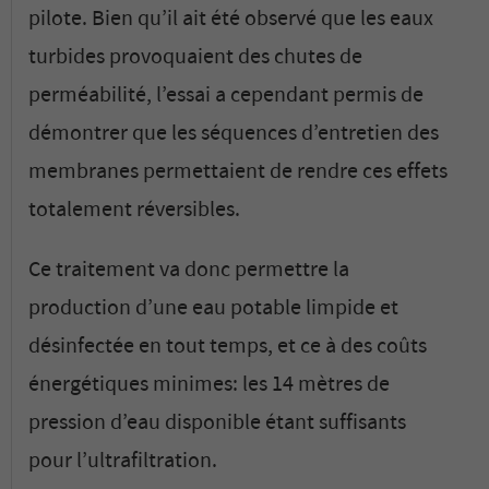
pilote. Bien qu’il ait été observé que les eaux
turbides provoquaient des chutes de
perméabilité, l’essai a cependant permis de
démontrer que les séquences d’entretien des
membranes permettaient de rendre ces effets
totalement réversibles.
Ce traitement va donc permettre la
production d’une eau potable limpide et
désinfectée en tout temps, et ce à des coûts
énergétiques minimes: les 14 mètres de
pression d’eau disponible étant suffisants
pour l’ultrafiltration.