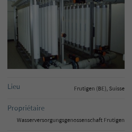
Lieu
Frutigen (BE), Suisse
Propriétaire
Wasserversorgungsgenossenschaft Frutigen