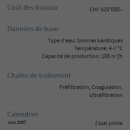
Coût des travaux
CHF 620'000.-
Données de base
Type d'eau: Sources karstiques
Température: 4-7 °C
Capacité de production: 108 m
/h
3
Chaîne de traitement
Préfiltration, Coagulation,
Ultrafiltration
Calendrier
Juin 2007
Essai pilote