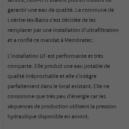
service, ceux-ci n'étaient plus en mesure de
garantir une eau de qualité. La commune de
Loèche-les-Bains s'est décidée de les
remplacer par une installation d'ultrafiltration
et a confié ce mandat à Membratec.
L’installation UF est performante et très
compacte. Elle produit une eau potable de
qualité irréprochable et elle s'intègre
parfaitement dans le local existant. Elle ne
consomme que très peu d’énergie car les
séquences de production utilisent la pression
hydraulique disponible en amont.