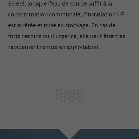
En été, lorsque l'eau de source suffit à la
consommation communale, l'installation UF
est arrêtée et mise en stockage. En cas de
forts besoins ou d'urgence, elle peut être très
rapidement remise en exploitation.