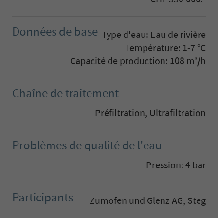
Données de base
Type d'eau: Eau de rivière
Température: 1-7 °C
Capacité de production: 108 m
/h
3
Chaîne de traitement
Préfiltration, Ultrafiltration
Problèmes de qualité de l'eau
Pression: 4 bar
Participants
Zumofen und Glenz AG, Steg