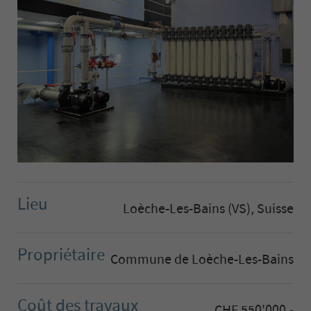
Lieu
Loèche-Les-Bains (VS), Suisse
Propriétaire
Commune de Loèche-Les-Bains
Coût des travaux
CHF 550'000.-