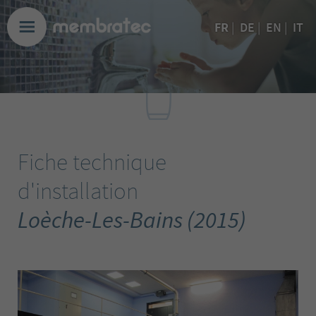
FR
|
DE
|
EN
|
IT
Fiche technique
d'installation
Loèche-Les-Bains (2015)