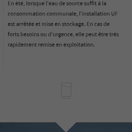
En été, lorsque l'eau de source suffit à la
consommation communale, l'installation UF
est arrêtée et mise en stockage. En cas de
forts besoins ou d'urgence, elle peut être très
rapidement remise en exploitation.