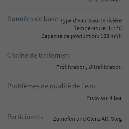
Données de base
Type d'eau: Eau de rivière
Température: 1-7 °C
Capacité de production: 108 m
/h
3
Chaîne de traitement
Préfiltration, Ultrafiltration
Problèmes de qualité de l'eau
Pression: 4 bar
Participants
Zumofen und Glenz AG, Steg