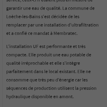
service, ceux-ci n'étaient plus en mesure de
garantir une eau de qualité. La commune de
Loèche-les-Bains s'est décidée de les
remplacer par une installation d'ultrafiltration
et a confié ce mandat à Membratec.
L’installation UF est performante et très
compacte. Elle produit une eau potable de
qualité irréprochable et elle s'intègre
parfaitement dans le local existant. Elle ne
consomme que très peu d’énergie car les
séquences de production utilisent la pression
hydraulique disponible en amont.