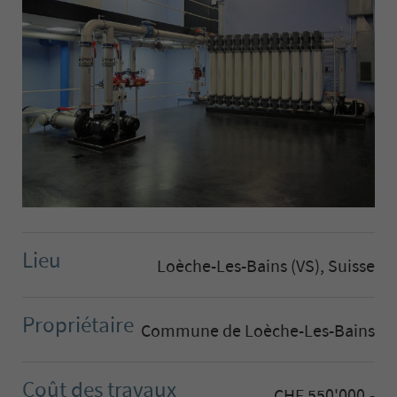
Lieu
Loèche-Les-Bains (VS), Suisse
Propriétaire
Commune de Loèche-Les-Bains
Coût des travaux
CHF 550'000.-