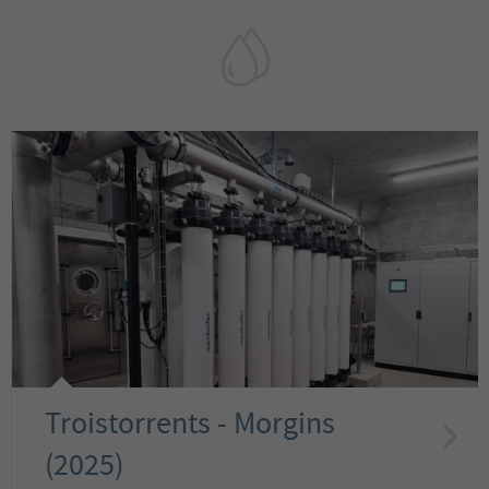
Troistorrents - Morgins
(2025)