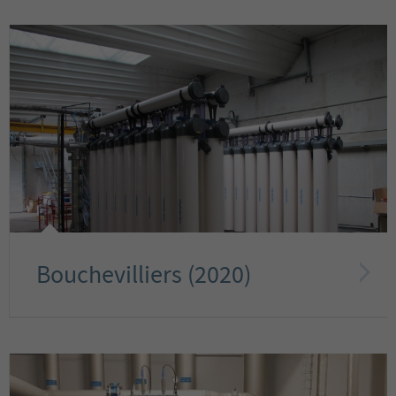
Bouchevilliers (2020)