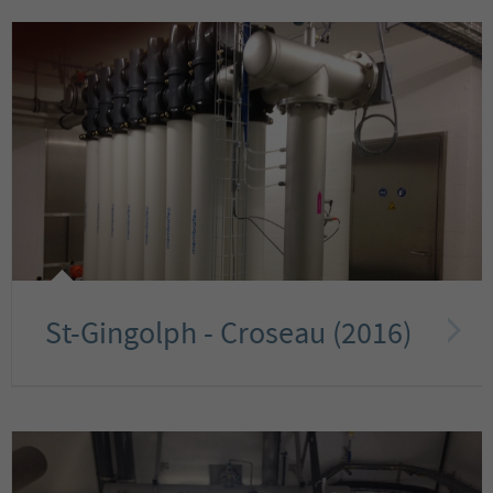
St-Gingolph - Croseau (2016)