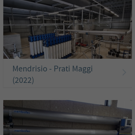
Mendrisio - Prati Maggi
(2022)