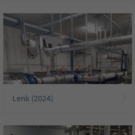
Lenk (2024)