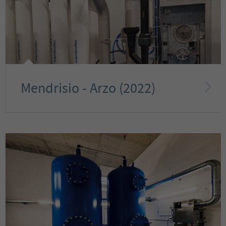
Mendrisio - Arzo (2022)