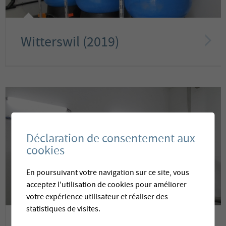
Witterswil (2019)
Déclaration de consentement aux
cookies
En poursuivant votre navigation sur ce site, vous
acceptez l'utilisation de cookies pour améliorer
votre expérience utilisateur et réaliser des
statistiques de visites.