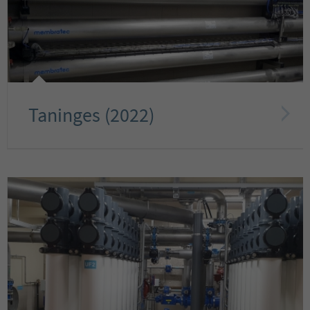
Taninges (2022)