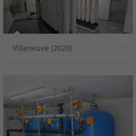
Villeneuve (2020)