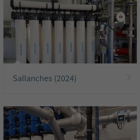
Sallanches (2024)