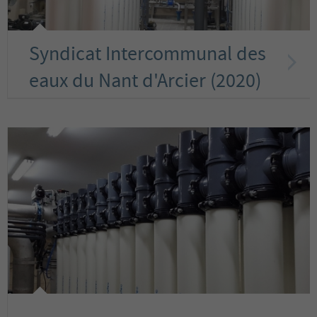
Syndicat Intercommunal des
eaux du Nant d'Arcier (2020)