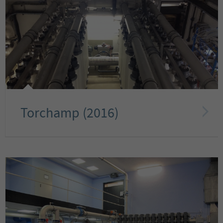
Torchamp (2016)