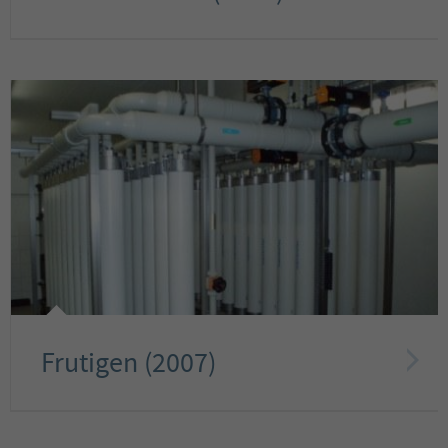
Frutigen (2007)