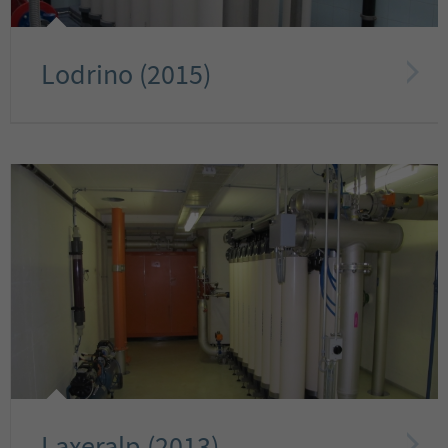
Lodrino (2015)