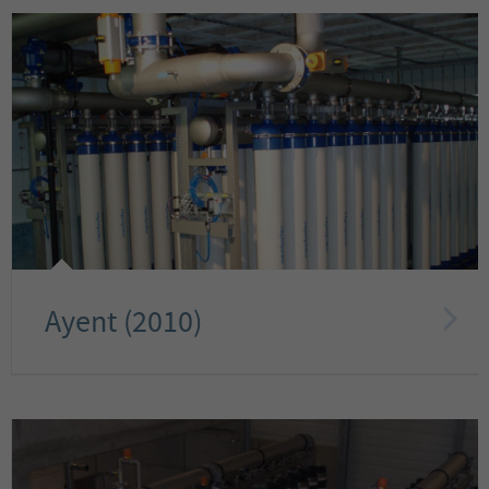
Ayent (2010)