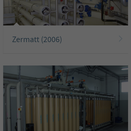
Zermatt (2006)