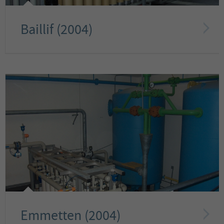
Baillif (2004)
Emmetten (2004)