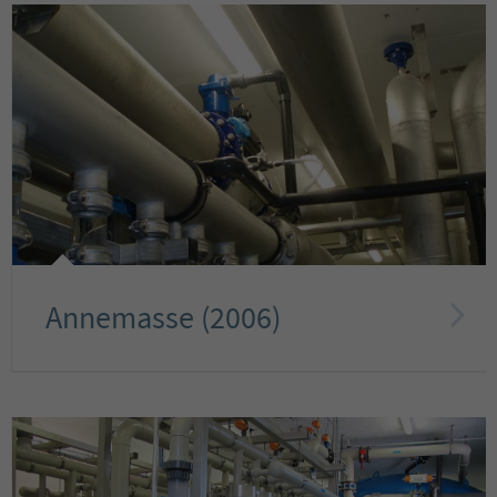
Annemasse (2006)