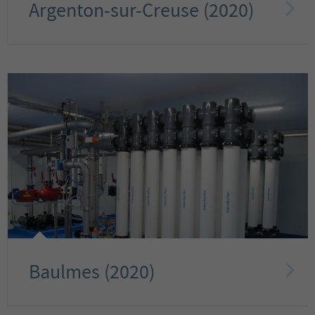
Argenton-sur-Creuse (2020)
Baulmes (2020)