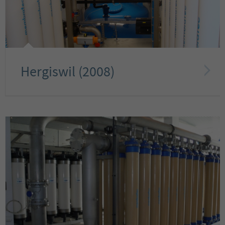
Hergiswil (2008)