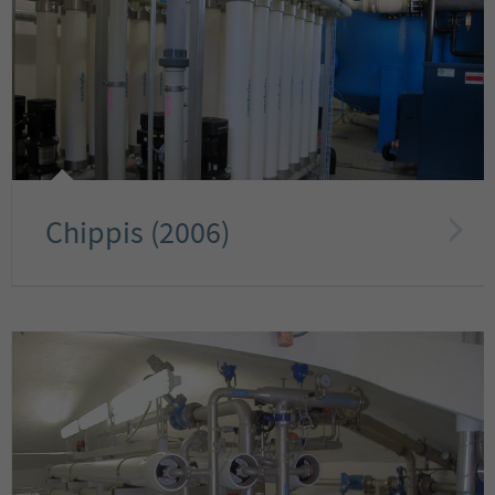
Chippis (2006)