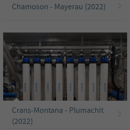
Chamoson - Mayerau (2022)
Crans-Montana - Plumachit
(2022)