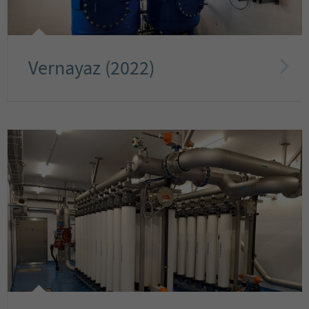
Vernayaz (2022)