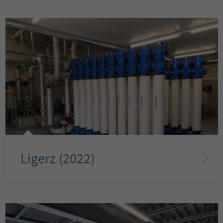
Ligerz (2022)