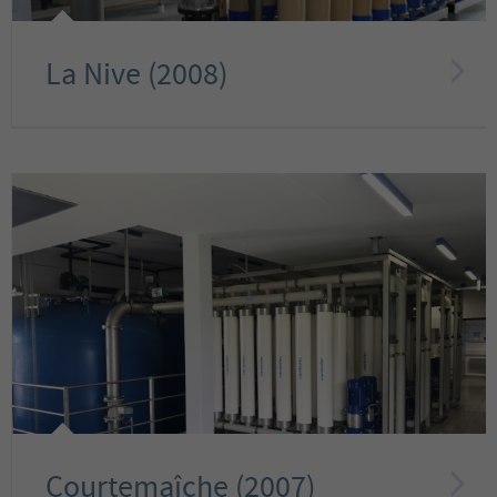
La Nive (2008)
Courtemaîche (2007)