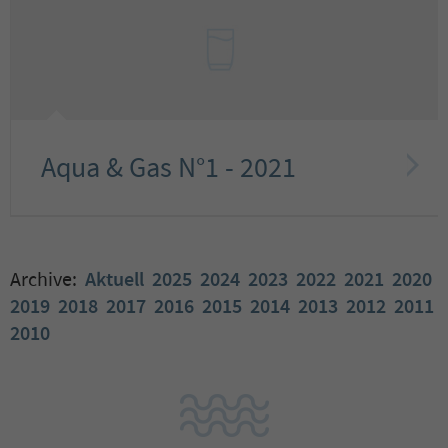
Aqua & Gas N°1 - 2021
Archive:
Aktuell
2025
2024
2023
2022
2021
2020
2019
2018
2017
2016
2015
2014
2013
2012
2011
2010