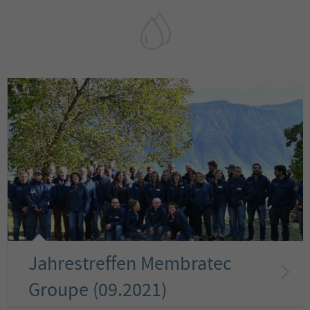
Jahrestreffen Membratec
Groupe (09.2021)