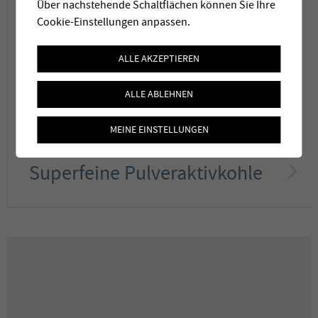
Über nachstehende Schaltflächen können Sie Ihre
Cookie-Einstellungen anpassen.
ALLE AKZEPTIEREN
ALLE ABLEHNEN
MEINE EINSTELLUNGEN
Superfeine Pulveraktivkohle