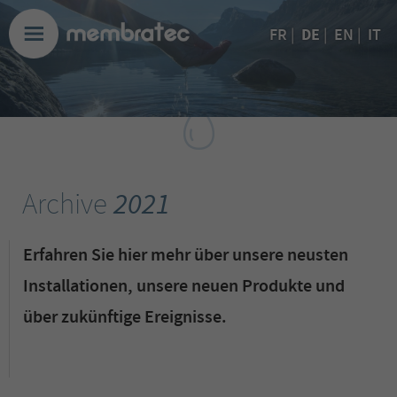
DE
FR
|
|
EN
|
IT
Archive
2021
Erfahren Sie hier mehr über unsere neusten
Installationen, unsere neuen Produkte und
über zukünftige Ereignisse.