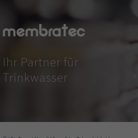
Ihr Partner für
Trinkwasser