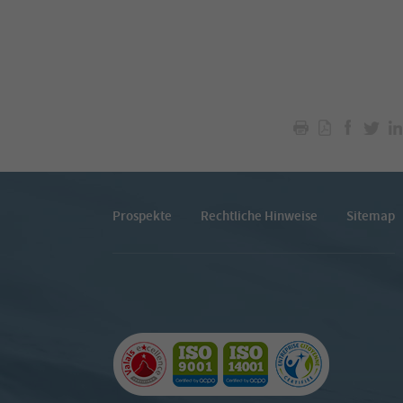
Prospekte
Rechtliche Hinweise
Sitemap