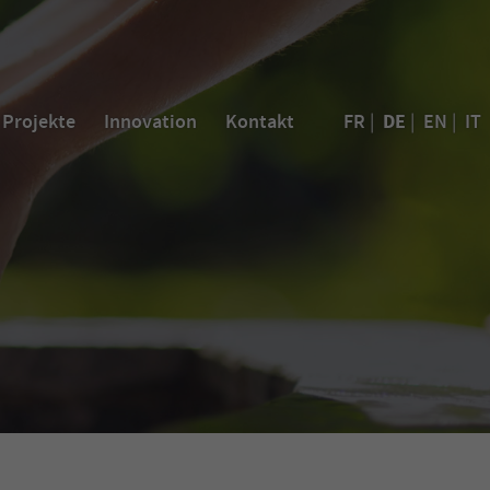
DE
Projekte
Innovation
Kontakt
FR
|
|
EN
|
IT