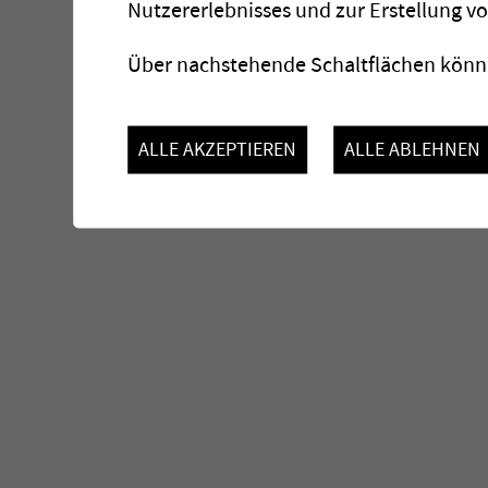
Nutzererlebnisses und zur Erstellung v
Über nachstehende Schaltflächen könne
ALLE AKZEPTIEREN
ALLE ABLEHNEN