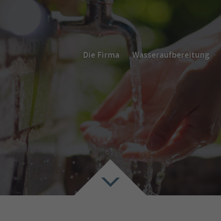
Die Firma
Wasseraufbereitung