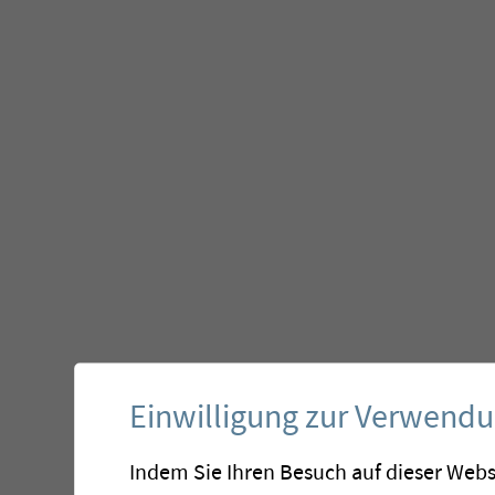
Einwilligung zur Verwend
Indem Sie Ihren Besuch auf dieser Webs