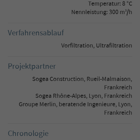
Temperatur: 8 °C
Nennleistung: 300 m
/h
3
Verfahrensablauf
Vorfiltration, Ultrafiltration
Projektpartner
Sogea Construction, Rueil-Malmaison,
Frankreich
Sogea Rhône-Alpes, Lyon, Frankreich
Groupe Merlin, beratende Ingenieure, Lyon,
Frankreich
Chronologie