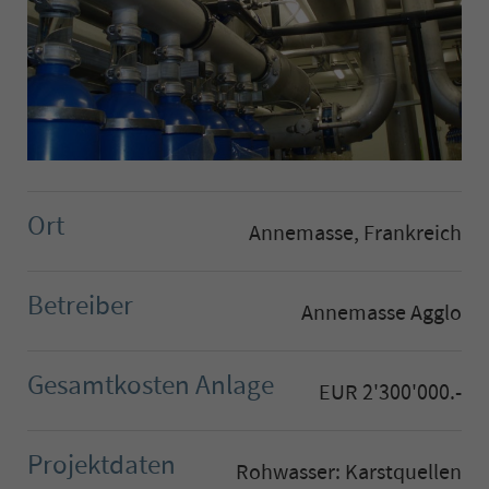
Ort
Annemasse, Frankreich
Betreiber
Annemasse Agglo
Gesamtkosten Anlage
EUR 2'300'000.-
Projektdaten
Rohwasser: Karstquellen