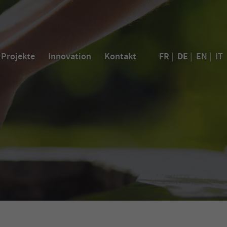
DE
Projekte
Innovation
Kontakt
FR
|
|
EN
|
IT