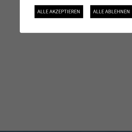
ALLE AKZEPTIEREN
ALLE ABLEHNEN