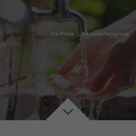
Die Firma
Wasseraufbereitung