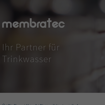
Ihr Partner für
Trinkwasser