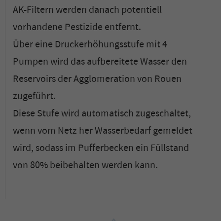
AK-Filtern werden danach potentiell
vorhandene Pestizide entfernt.
Über eine Druckerhöhungsstufe mit 4
Pumpen wird das aufbereitete Wasser den
Reservoirs der Agglomeration von Rouen
zugeführt.
Diese Stufe wird automatisch zugeschaltet,
wenn vom Netz her Wasserbedarf gemeldet
wird, sodass im Pufferbecken ein Füllstand
von 80% beibehalten werden kann.